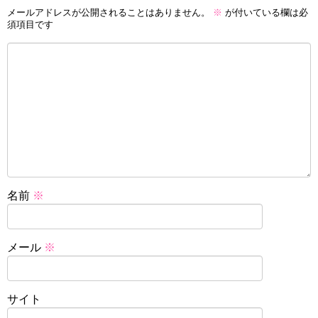
メールアドレスが公開されることはありません。
※
が付いている欄は必
須項目です
名前
※
メール
※
サイト