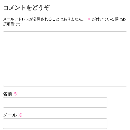
コメントをどうぞ
メールアドレスが公開されることはありません。
※
が付いている欄は必
須項目です
名前
※
メール
※