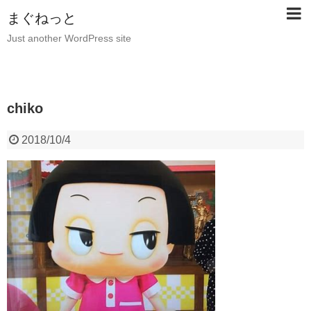
まぐねっと
Just another WordPress site
chiko
2018/10/4