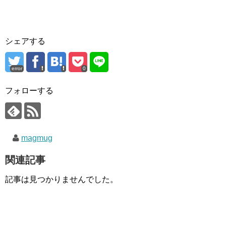
シェアする
error
0
フォローする
magmug
関連記事
記事は見つかりませんでした。