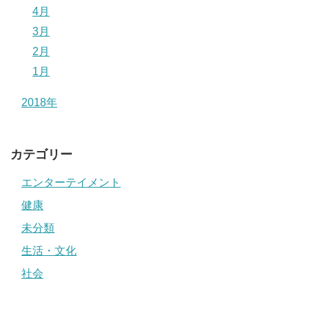
4月
3月
2月
1月
2018年
カテゴリー
エンターテイメント
健康
未分類
生活・文化
社会