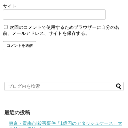
サイト
次回のコメントで使用するためブラウザーに自分の名
前、メールアドレス、サイトを保存する。
最近の投稿
東京・青梅市|殺害事件「1億円のアタッシュケース」大