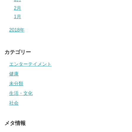
2月
1月
2018年
カテゴリー
エンターテイメント
健康
未分類
生活・文化
社会
メタ情報