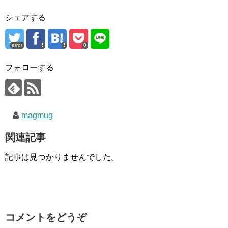
シェアする
error
0
フォローする
magmug
関連記事
記事は見つかりませんでした。
コメントをどうぞ