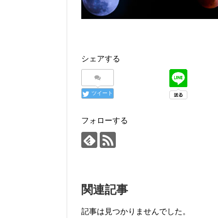
シェアする
ツイート
フォローする
関連記事
記事は見つかりませんでした。