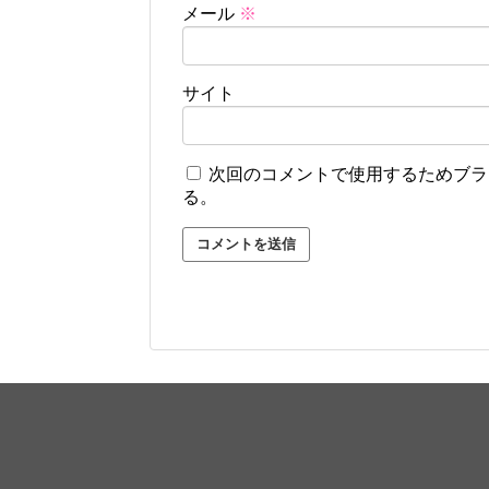
メール
※
サイト
次回のコメントで使用するためブラ
る。