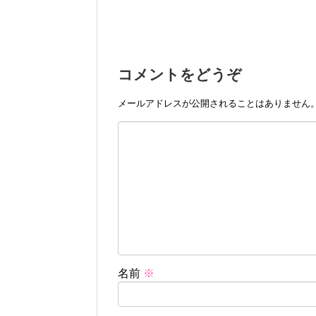
コメントをどうぞ
メールアドレスが公開されることはありません
名前
※