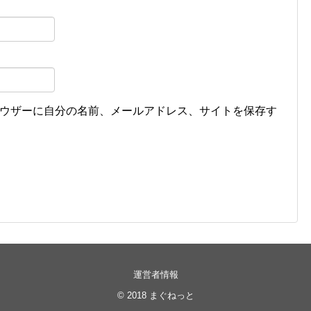
ウザーに自分の名前、メールアドレス、サイトを保存す
運営者情報
© 2018
まぐねっと