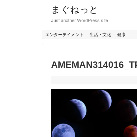
まぐねっと
Just another WordPress site
エンターテイメント
生活・文化
健康
AMEMAN314016_T