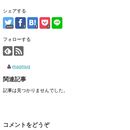
シェアする
error
0
フォローする
magmug
関連記事
記事は見つかりませんでした。
コメントをどうぞ