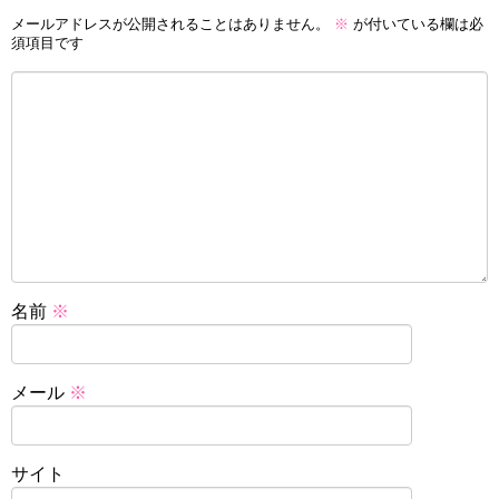
メールアドレスが公開されることはありません。
※
が付いている欄は必
須項目です
名前
※
メール
※
サイト