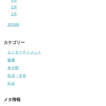
3月
2月
1月
2018年
カテゴリー
エンターテイメント
健康
未分類
生活・文化
社会
メタ情報