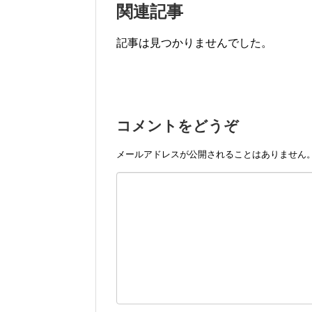
関連記事
記事は見つかりませんでした。
コメントをどうぞ
メールアドレスが公開されることはありません