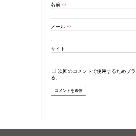
名前
※
メール
※
サイト
次回のコメントで使用するためブラ
る。