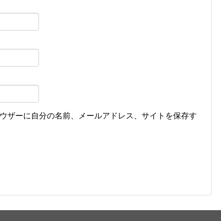
ウザーに自分の名前、メールアドレス、サイトを保存す