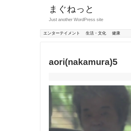
まぐねっと
Just another WordPress site
エンターテイメント
生活・文化
健康
aori(nakamura)5