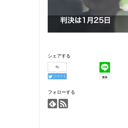
シェアする
ツイート
フォローする