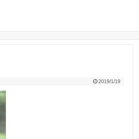
2019/1/19