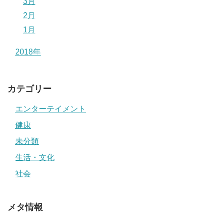
3月
2月
1月
2018年
カテゴリー
エンターテイメント
健康
未分類
生活・文化
社会
メタ情報