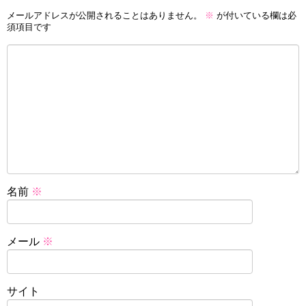
メールアドレスが公開されることはありません。
※
が付いている欄は必
須項目です
名前
※
メール
※
サイト