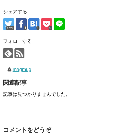
シェアする
error
0
フォローする
magmug
関連記事
記事は見つかりませんでした。
コメントをどうぞ