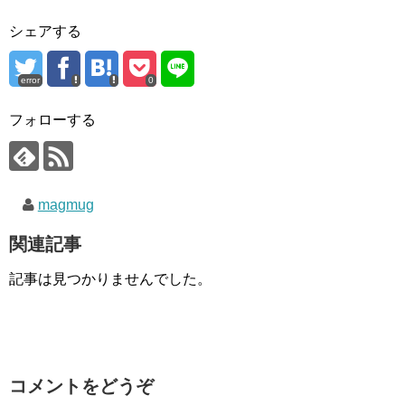
シェアする
error
0
フォローする
magmug
関連記事
記事は見つかりませんでした。
コメントをどうぞ