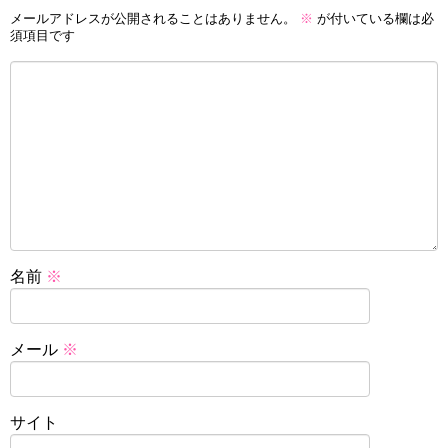
メールアドレスが公開されることはありません。
※
が付いている欄は必
須項目です
名前
※
メール
※
サイト