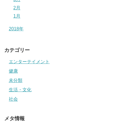
2月
1月
2018年
カテゴリー
エンターテイメント
健康
未分類
生活・文化
社会
メタ情報