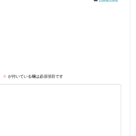
。
※
が付いている欄は必須項目です