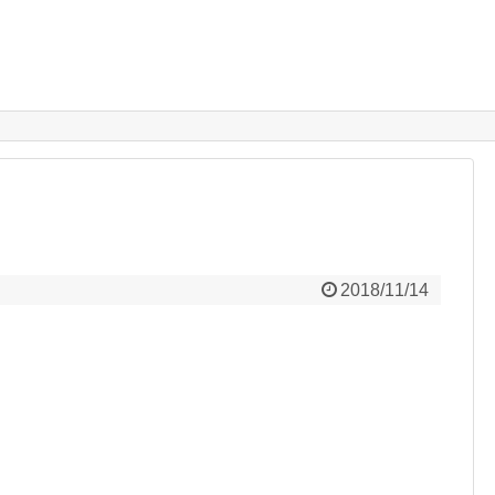
2018/11/14