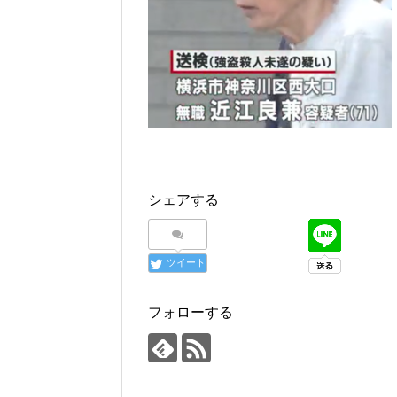
シェアする
ツイート
フォローする