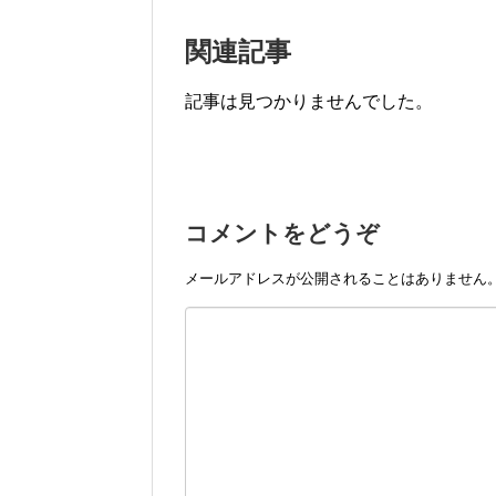
関連記事
記事は見つかりませんでした。
コメントをどうぞ
メールアドレスが公開されることはありません