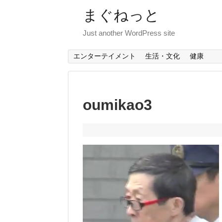
まぐねっと
Just another WordPress site
エンターテイメント
生活・文化
健康
oumikao3