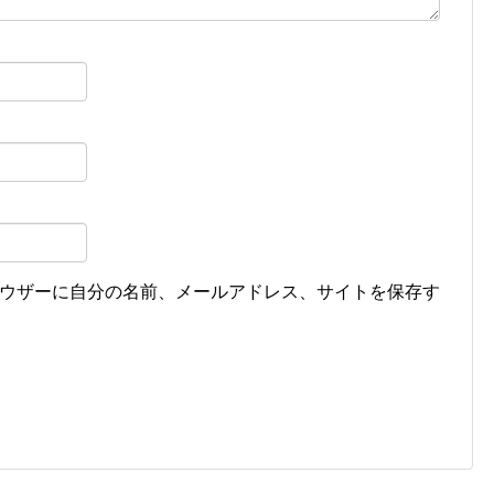
ウザーに自分の名前、メールアドレス、サイトを保存す