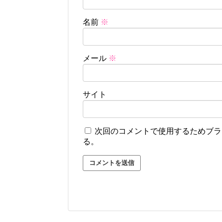
名前
※
メール
※
サイト
次回のコメントで使用するためブラ
る。