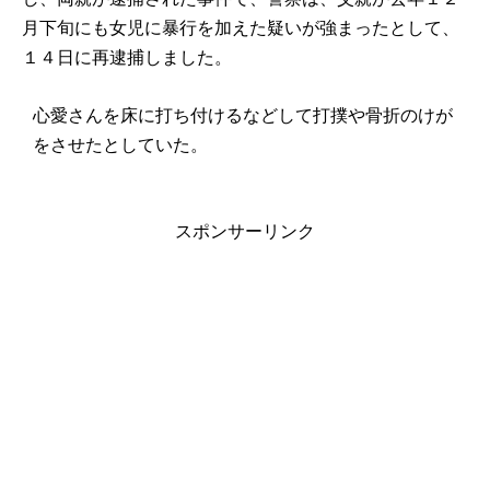
月下旬にも女児に暴行を加えた疑いが強まったとして、
１４日に再逮捕しました。
心愛さんを床に打ち付けるなどして打撲や骨折のけが
をさせたとしていた。
スポンサーリンク