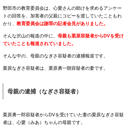
野田市の教育委員会は、心愛さんの助けを求めるアンケー
トの回答を、加害者の父親にコピーを渡していたこともわ
かり、
教育委員会は謝罪の記者会見がありました。
そんな沢山の報道の中に、
母親も栗原容疑者からDVを受け
ていたことも報道されていました。
そんな中の、母親のなぎさ容疑者の逮捕報道です。
栗原なぎさ容疑者は、栗原勇一朗容疑者の妻です。
母親の逮捕（なぎさ容疑者）
栗原勇一郎容疑者からDVを受けていた妻の栗原なぎさ容疑
者は、心愛（みあ）ちゃんの母親です。