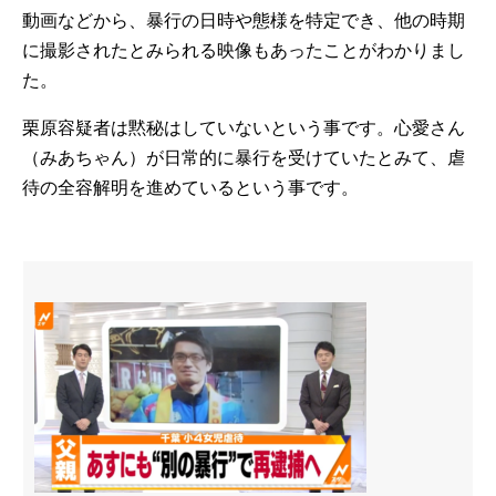
動画などから、暴行の日時や態様を特定でき、他の時期
に撮影されたとみられる映像もあったことがわかりまし
た。
栗原容疑者は黙秘はしていないという事です。心愛さん
（みあちゃん）が日常的に暴行を受けていたとみて、虐
待の全容解明を進めているという事です。