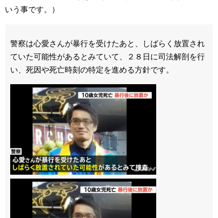
いう事です。）
警察は心愛さんが暴行を受けたあと、しばらく放置され
ていた可能性があるとみていて、２８日に司法解剖を行
い、死因や死亡時刻の特定を進める方針です。