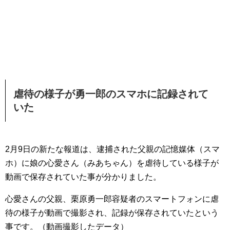
虐待の様子が勇一郎のスマホに記録されて
いた
2月9日の新たな報道は、逮捕された父親の記憶媒体（スマ
ホ）に娘の心愛さん（みあちゃん）を虐待している様子が
動画で保存されていた事が分かりました。
心愛さんの父親、栗原勇一郎容疑者のスマートフォンに虐
待の様子が動画で撮影され、記録が保存されていたという
事です。（動画撮影したデータ）