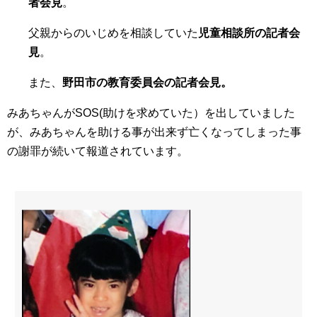
者会見
。
父親からのいじめを相談していた
児童相談所の記者会
見
。
また、
野田市の教育委員会の記者会見。
みあちゃんがSOS(助けを求めていた）を出していました
が、みあちゃんを助ける事が出来ず亡くなってしまった事
の謝罪が続いて報道されています。