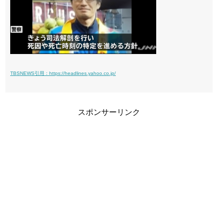
TBSNEWS引用：https://headlines.yahoo.co.jp/
スポンサーリンク