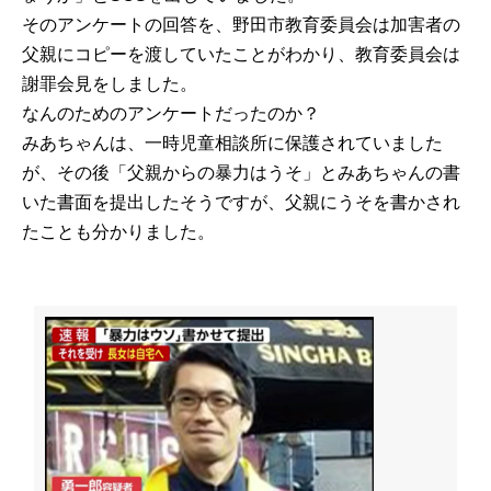
そのアンケートの回答を、野田市教育委員会は加害者の
父親にコピーを渡していたことがわかり、教育委員会は
謝罪会見をしました。
なんのためのアンケートだったのか？
みあちゃんは、一時児童相談所に保護されていました
が、その後「父親からの暴力はうそ」とみあちゃんの書
いた書面を提出したそうですが、父親にうそを書かされ
たことも分かりました。