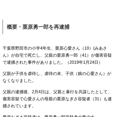
概要・栗原勇一郎を再逮捕
千葉県野田市の小学4年生、栗原心愛さん（10）(みあさ
ん）が自宅で死亡し、父親の栗原勇一郎（41）が傷害容疑
で逮捕された事件がありました。（2019年1月24日）
父親が子供を虐待し、虐待の末、子供（娘の心愛さん）が
なくなりました。
父親の逮捕後、2月4日は、父親と暴行を共謀したとして、
傷害容疑で心愛さんの母親の栗原なぎさ容疑者（31）も逮
捕されています。