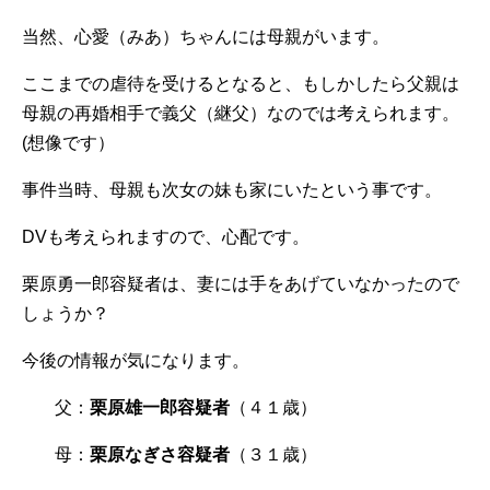
当然、心愛（みあ）ちゃんには母親がいます。
ここまでの虐待を受けるとなると、もしかしたら父親は
母親の再婚相手で義父（継父）なのでは考えられます。
(想像です）
事件当時、母親も次女の妹も家にいたという事です。
DVも考えられますので、心配です。
栗原勇一郎容疑者は、妻には手をあげていなかったので
しょうか？
今後の情報が気になります。
父：
栗原雄一郎容疑者
（４１歳）
母：
栗原なぎさ容疑者
（３１歳）