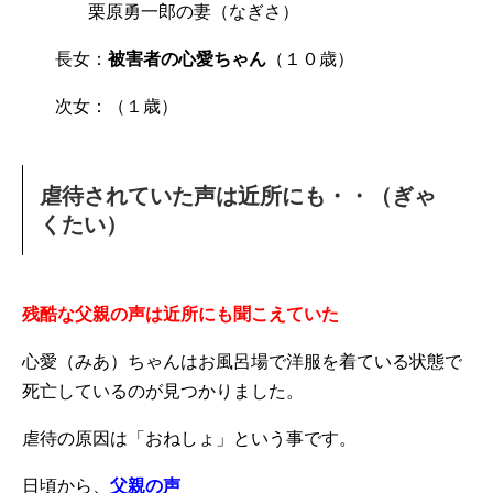
栗原勇一郎の妻（なぎさ）
長女：
被害者の心愛ちゃん
（１０歳）
次女：（１歳）
虐待されていた声は近所にも・・（ぎゃ
くたい）
残酷な父親の声は近所にも聞こえていた
心愛（みあ）ちゃんはお風呂場で洋服を着ている状態で
死亡しているのが見つかりました。
虐待の原因は「おねしょ」という事です。
日頃から、
父親の声