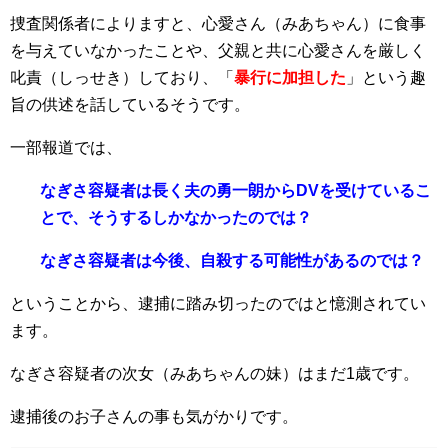
捜査関係者によりますと、心愛さん（みあちゃん）に食事
を与えていなかったことや、父親と共に心愛さんを厳しく
叱責（しっせき）しており、「
暴行に加担した
」という趣
旨の供述を話しているそうです。
一部報道では、
なぎさ容疑者は長く夫の勇一朗からDVを受けているこ
とで、そうするしかなかったのでは？
なぎさ容疑者は今後、自殺する可能性があるのでは？
ということから、逮捕に踏み切ったのではと憶測されてい
ます。
なぎさ容疑者の次女（みあちゃんの妹）はまだ1歳です。
逮捕後のお子さんの事も気がかりです。