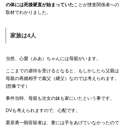
の体には死後硬直が始まっていた
ことが捜査関係者への
取材でわかりました。
家族は4人
当然、心愛（みあ）ちゃんには母親がいます。
ここまでの虐待を受けるとなると、もしかしたら父親は
母親の再婚相手で義父（継父）なのでは考えられます。
(想像です）
事件当時、母親も次女の妹も家にいたという事です。
DVも考えられますので、心配です。
栗原勇一朗容疑者は、妻には手をあげていなかったので