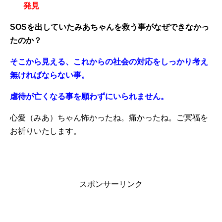
発見
SOSを出していたみあちゃんを救う事がなぜできなかっ
たのか？
そこから見える、
これからの社会の対応をしっかり考え
無ければならない事。
虐待が亡くなる事を願わずにいられません。
心愛（みあ）ちゃん怖かったね。痛かったね。ご冥福を
お祈りいたします。
スポンサーリンク