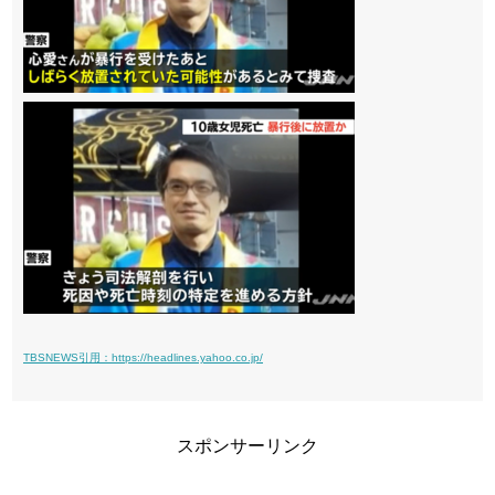
TBSNEWS引用：https://headlines.yahoo.co.jp/
スポンサーリンク