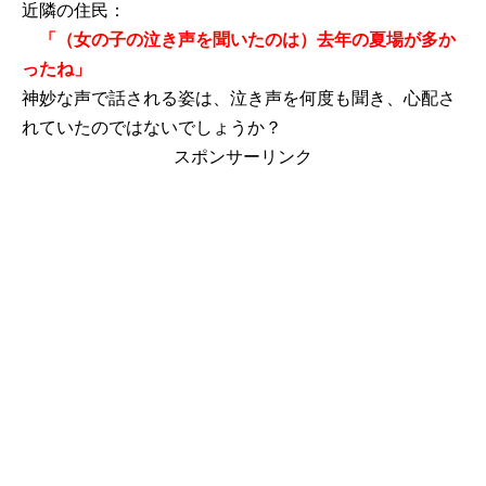
近隣の住民：
「（女の子の泣き声を聞いたのは）去年の夏場が多か
ったね」
神妙な声で話される姿は、泣き声を何度も聞き、心配さ
れていたのではないでしょうか？
スポンサーリンク