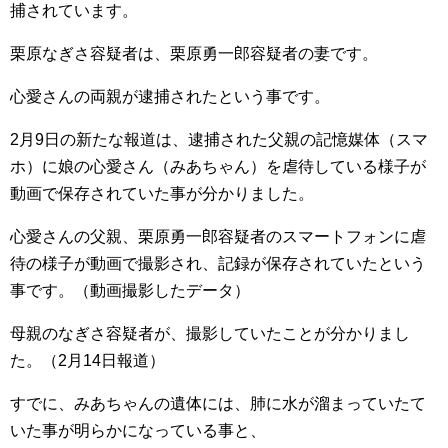
捕されています。
栗原なぎさ容疑者は、栗原勇一郎容疑者の妻です。
心愛さんの両親が逮捕されたという事です。
2月9日の新たな報道は、逮捕された父親の記憶媒体（スマ
ホ）に娘の心愛さん（みあちゃん）を虐待している様子が
動画で保存されていた事が分かりました。
心愛さんの父親、栗原勇一郎容疑者のスマートフォンに虐
待の様子が動画で撮影され、記録が保存されていたという
事です。（動画撮影したデータ）
母親のなぎさ容疑者が、撮影していたことが分かりまし
た。（2月14日報道）
すでに、みあちゃんの遺体には、肺に水が溜まっていたて
いた事が明らかになっている事と、