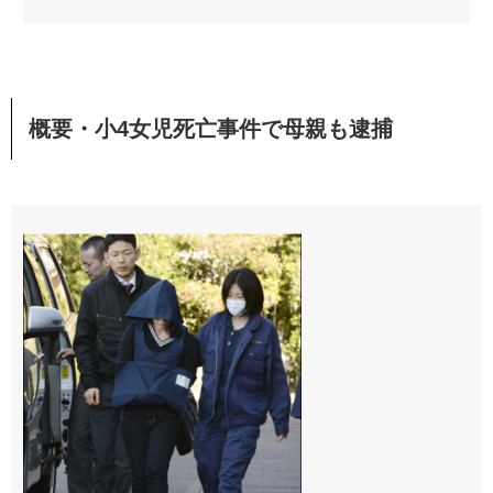
概要・小4女児死亡事件で母親も逮捕