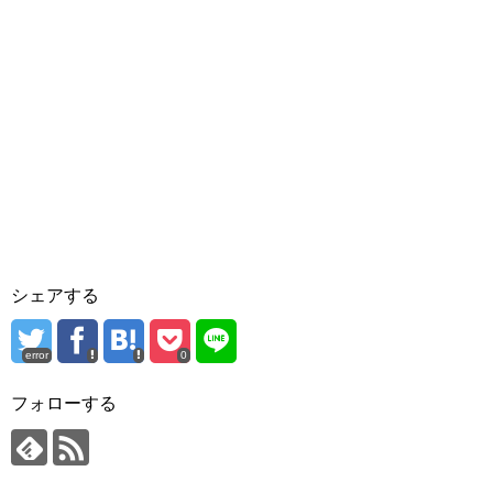
シェアする
error
0
フォローする