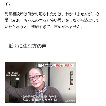
す。
児童相談所は何か対応されたかは、わかりませんが、心
愛（みあ）ちゃんのずっと怖い思いをしながら過ごして
いたと思うと、残酷すぎて、言葉が出ません。
近くに住む方の声