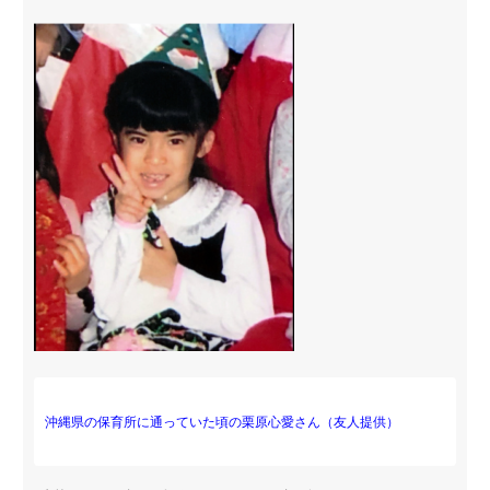
沖縄県の保育所に通っていた頃の栗原心愛さん（友人提供）