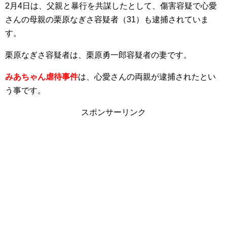
2月4日は、父親と暴行を共謀したとして、傷害容疑で心愛
さんの母親の栗原なぎさ容疑者（31）も逮捕されていま
す。
栗原なぎさ容疑者は、栗原勇一郎容疑者の妻です。
みあちゃん虐待事件
は、心愛さんの両親が逮捕されたとい
う事です。
スポンサーリンク