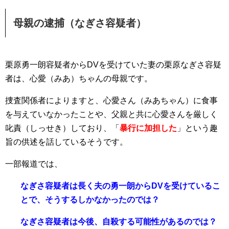
母親の逮捕（なぎさ容疑者）
栗原勇一朗容疑者からDVを受けていた妻の栗原なぎさ容疑
者は、心愛（みあ）ちゃんの母親です。
捜査関係者によりますと、心愛さん（みあちゃん）に食事
を与えていなかったことや、父親と共に心愛さんを厳しく
叱責（しっせき）しており、「
暴行に加担した
」という趣
旨の供述を話しているそうです。
一部報道では、
なぎさ容疑者は長く夫の勇一朗からDVを受けているこ
とで、そうするしかなかったのでは？
なぎさ容疑者は今後、自殺する可能性があるのでは？