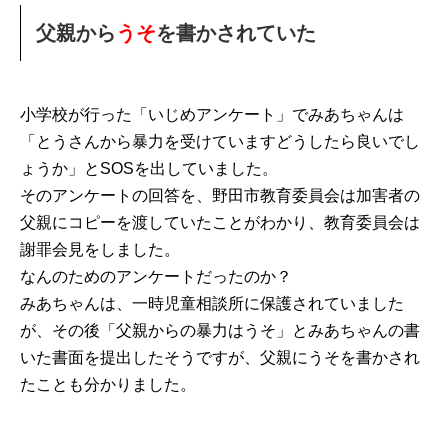
父親から
うそ
を書かされていた
小学校が行った「いじめアンケート」でみあちゃんは
「とうさんから暴力を受けていますどうしたら良いでし
ょうか」とSOSを出していました。
そのアンケートの回答を、野田市教育委員会は加害者の
父親にコピーを渡していたことがわかり、教育委員会は
謝罪会見をしました。
なんのためのアンケートだったのか？
みあちゃんは、一時児童相談所に保護されていました
が、その後「父親からの暴力はうそ」とみあちゃんの書
いた書面を提出したそうですが、父親にうそを書かされ
たことも分かりました。