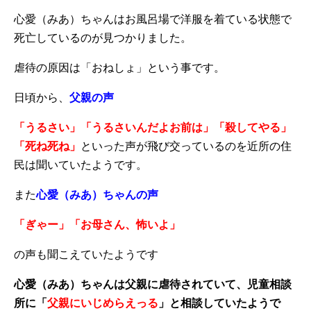
心愛（みあ）ちゃんはお風呂場で洋服を着ている状態で
死亡しているのが見つかりました。
虐待の原因は「おねしょ」という事です。
日頃から、
父親の声
「うるさい」「うるさいんだよお前は」「殺してやる」
「死ね死ね」
といった声が飛び交っているのを近所の住
民は聞いていたようです。
また
心愛（みあ）ちゃんの声
「ぎゃー」「お母さん、怖いよ」
の声も聞こえていたようです
心愛（みあ）ちゃんは父親に虐待されていて、児童相談
所に「
父親にいじめらえっる
」と相談していたようで