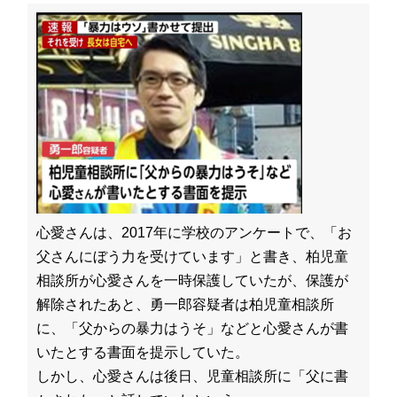
心愛さんは、2017年に学校のアンケートで、「お
父さんにぼう力を受けています」と書き、柏児童
相談所が心愛さんを一時保護していたが、保護が
解除されたあと、勇一郎容疑者は柏児童相談所
に、「父からの暴力はうそ」などと心愛さんが書
いたとする書面を提示していた。
しかし、心愛さんは後日、児童相談所に「父に書