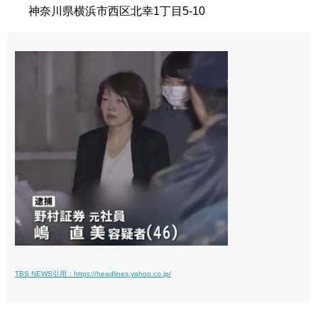
神奈川県横浜市西区北幸1丁目5-10
TBS NEWS引用：https://headlines.yahoo.co.jp/