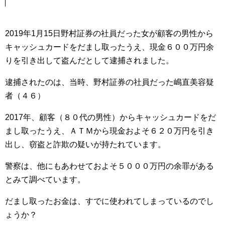
2019年1月15日野村証券の社員だった女が顧客の男性から
キャッシュカードをだまし取ったうえ、現金６００万円余
りを引き出して盗んだとして逮捕されました。
逮捕されたのは、当時、野村証券の社員だった嶋直美容疑
者（４６）
2017年、顧客（８０代の男性）からキャッシュカードをだ
まし取ったうえ、ＡＴＭから現金およそ６２０万円を引き
出し、窃盗と詐欺の疑いが持たれています。
警察は、他にもあわせておよそ５０００万円の余罪がある
とみて調べています。
だまし取ったお金は、すでに使われてしまっているのでし
ょうか？