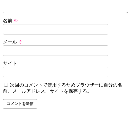
名前
※
メール
※
サイト
次回のコメントで使用するためブラウザーに自分の名
前、メールアドレス、サイトを保存する。