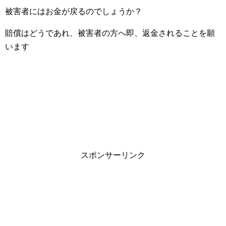
被害者にはお金が戻るのでしょうか？
賠償はどうであれ、被害者の方へ即、返金されることを願
います
スポンサーリンク