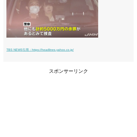
TBS NEWS引用：https://headlines.yahoo.co.jp/
スポンサーリンク