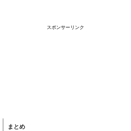
スポンサーリンク
まとめ