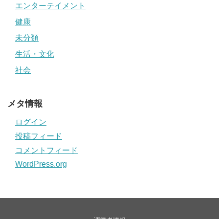
エンターテイメント
健康
未分類
生活・文化
社会
メタ情報
ログイン
投稿フィード
コメントフィード
WordPress.org