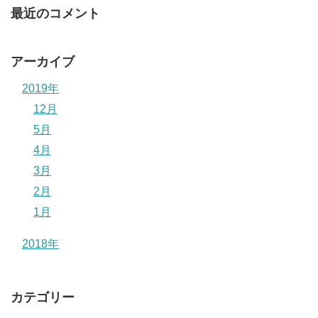
最近のコメント
アーカイブ
2019年
12月
5月
4月
3月
2月
1月
2018年
カテゴリー