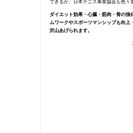
できるか、日本テニス事業協会も色々
ダイエット効果・心臓・筋肉・骨の強
ムワークやスポーツマンシップも向上
沢山あげられます。