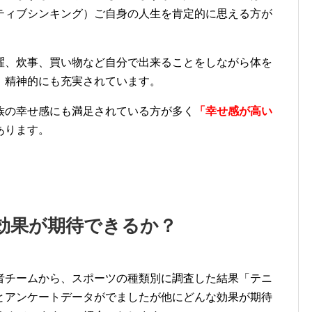
ティブシンキング）ご自身の人生を肯定的に思える方が
濯、炊事、買い物など自分で出来ることをしながら体を
、精神的にも充実されています。
族の幸せ感にも満足されている方が多く
「幸せ感が高い
あります。
効果が期待できるか？
者チームから、スポーツの種類別に調査した結果「テニ
とアンケートデータがでましたが他にどんな効果が期待