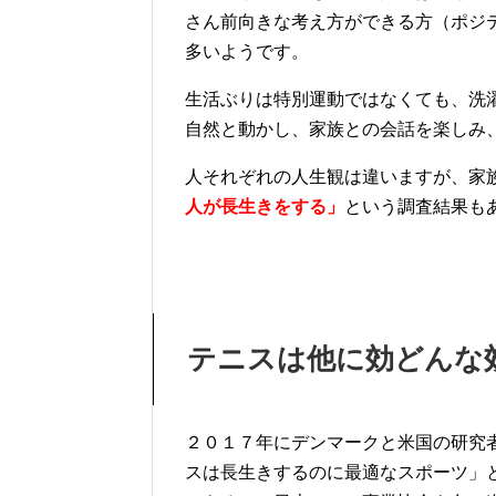
さん前向きな考え方ができる方（ポジ
多いようです。
生活ぶりは特別運動ではなくても、洗
自然と動かし、家族との会話を楽しみ
人それぞれの人生観は違いますが、家
人が長生きをする」
という調査結果も
テニスは他に効どんな
２０１７年にデンマークと米国の研究
スは長生きするのに最適なスポーツ」