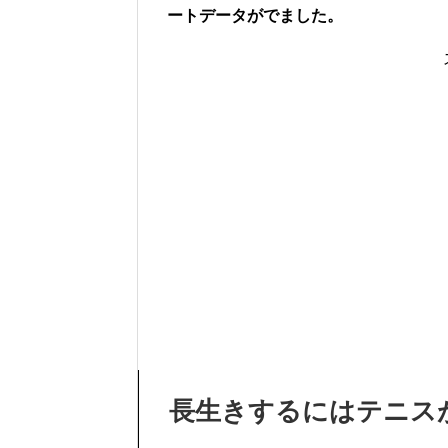
ートデータがでました。
長生きするにはテニス