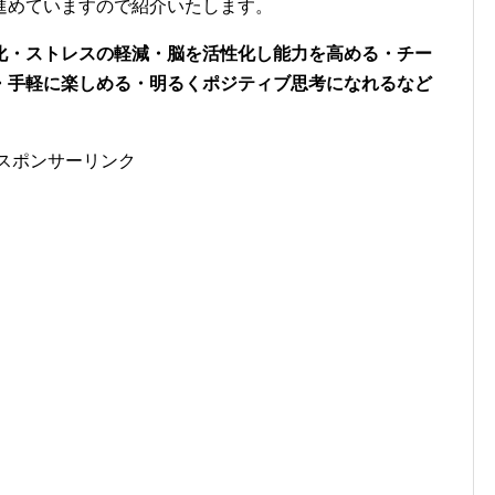
進めていますので紹介いたします。
化・ストレスの軽減・脳を活性化し能力を高める・チー
・手軽に楽しめる・明るくポジティブ思考になれるなど
スポンサーリンク