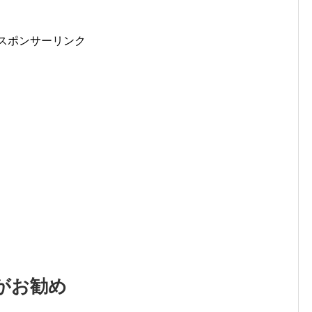
スポンサーリンク
がお勧め