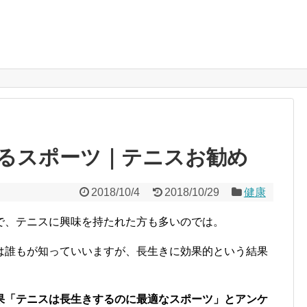
るスポーツ｜テニスお勧め
2018/10/4
2018/10/29
健康
で、テニスに興味を持たれた方も多いのでは。
は誰もが知っていいますが、長生きに効果的という結果
果「テニスは長生きするのに最適なスポーツ」とアンケ