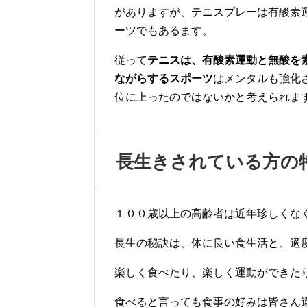
がありますが、テニスプレーは有酸素
ーツでもあるます。
従って
テニスは、有酸素運動と無酸を
ながらするスポーツ
はメンタルも強化
位に上ったのではないかと考えられま
長生きされている方の
１００歳以上の高齢者は近年珍しくな
長生の秘訣は、体に良い食生活と、適
楽しく食べたり、楽しく運動ができた
食べると言っても食事の好みは皆さん