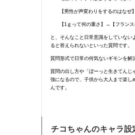
【男性が声変わりをするのはなぜ
【1ｇって何の重さ】→【フランスに
と、そんなこと日常意識をしていない
ると答えられないといった質問です。
質問形式で日常の何気ないギモンを解
質問の出し方や「ぼーっと生きてんじ
強になるので、子供から大人まで楽し
んです。
チコちゃんのキャラ設