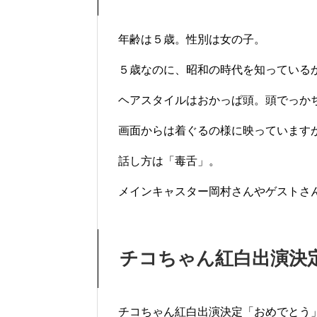
年齢は５歳。性別は女の子。
５歳なのに、昭和の時代を知っている
ヘアスタイルはおかっぱ頭。頭でっか
画面からは着ぐるの様に映っています
話し方は「毒舌」。
メインキャスター岡村さんやゲストさ
チコちゃん紅白出演決
チコちゃん紅白出演決定「おめでとう