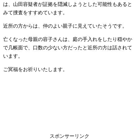
は、山田容疑者が証拠を隠滅しようとした可能性もあると
みて捜査をすすめています。
近所の方からは、仲のよい親子に見えていたそうです。
亡くなった母親の容子さんは、庭の手入れをしたり穏やか
で几帳面で、口数の少ない方だったと近所の方は話されて
います。
ご冥福をお祈りいたします。
スポンサーリンク