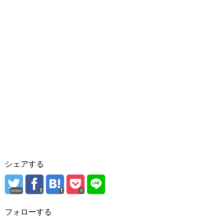
シェアする
error
0
フォローする