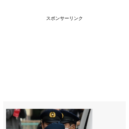
スポンサーリンク