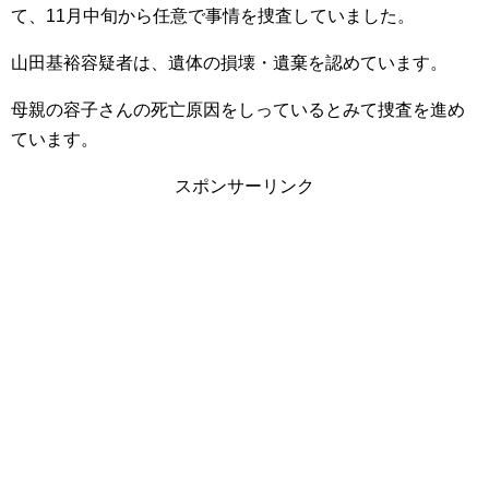
て、11月中旬から任意で事情を捜査していました。
山田基裕容疑者は、遺体の損壊・遺棄を認めています。
母親の容子さんの死亡原因をしっているとみて捜査を進め
ています。
スポンサーリンク