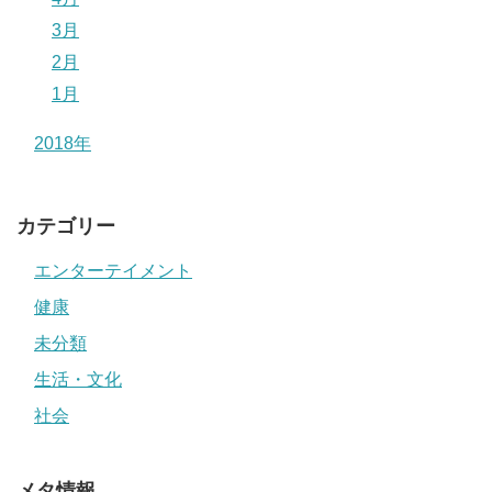
3月
2月
1月
2018年
カテゴリー
エンターテイメント
健康
未分類
生活・文化
社会
メタ情報