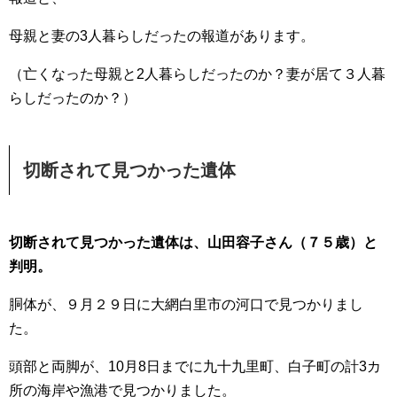
母親と妻の3人暮らしだったの報道があります。
（亡くなった母親と2人暮らしだったのか？妻が居て３人暮
らしだったのか？）
切断されて見つかった遺体
切断されて見つかった遺体は、山田容子さん（７５歳）と
判明。
胴体が、９月２９日に大網白里市の河口で見つかりまし
た。
頭部と両脚が、10月8日までに九十九里町、白子町の計3カ
所の海岸や漁港で見つかりました。