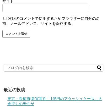
サイト
次回のコメントで使用するためブラウザーに自分の名
前、メールアドレス、サイトを保存する。
最近の投稿
東京・青梅市|殺害事件「1億円のアタッシュケース」大
金持ちの男性が