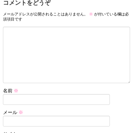
コメントをどうぞ
メールアドレスが公開されることはありません。
※
が付いている欄は必
須項目です
名前
※
メール
※